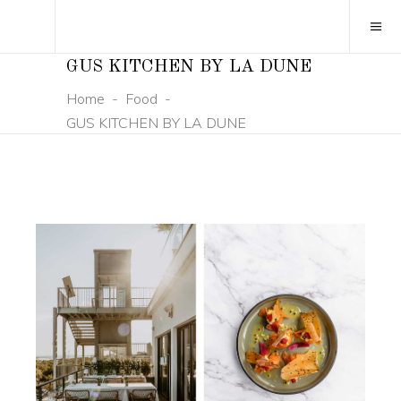
GUS KITCHEN BY LA DUNE
Home
-
Food
-
GUS KITCHEN BY LA DUNE