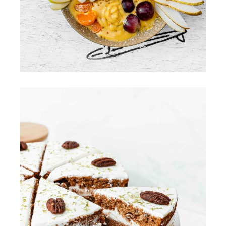
FOOD
CLARA JUNG