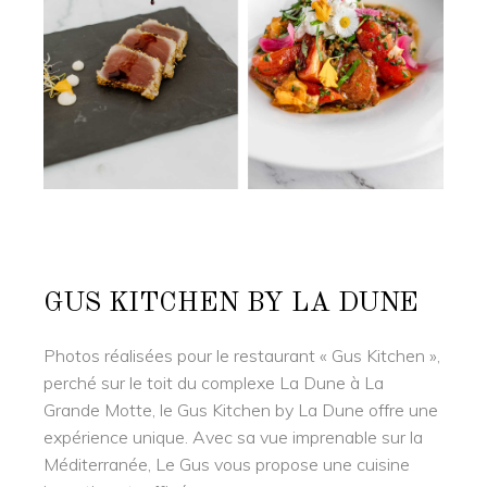
GUS KITCHEN BY LA DUNE
Photos réalisées pour le restaurant « Gus Kitchen »,
perché sur le toit du complexe La Dune à La
Grande Motte, le Gus Kitchen by La Dune offre une
expérience unique. Avec sa vue imprenable sur la
Méditerranée, Le Gus vous propose une cuisine